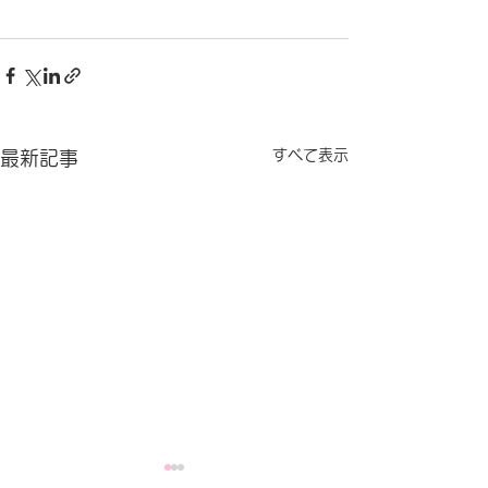
すべて表示
最新記事