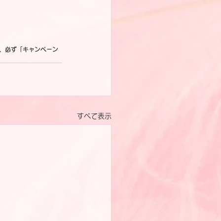
際、必ず「キャンペーン
すべて表示