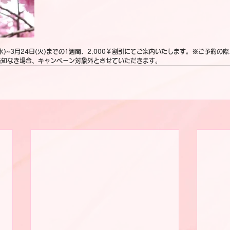
水)~3月24日(火)までの1週間、2,000￥割引にてご案内いたします。※ご予約の
告知なき場合、キャンペーン対象外とさせていただきます。