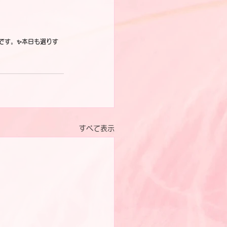
です。✨本日も選りす
すべて表示