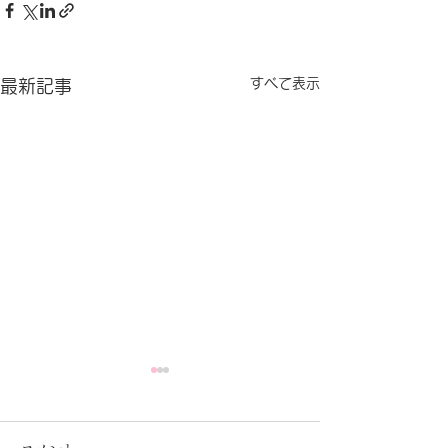
すべて表示
最新記事