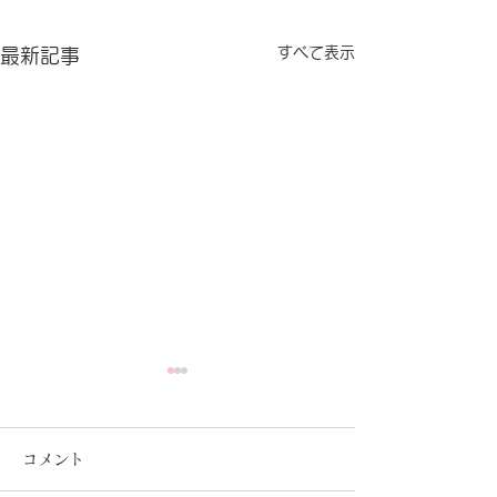
すべて表示
最新記事
コメント