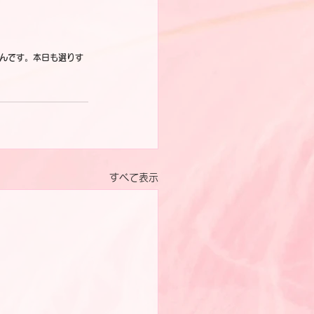
んです。本日も選りす
すべて表示