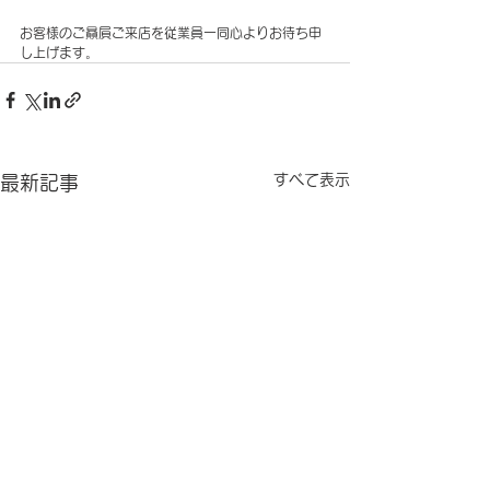
お客様のご贔屓ご来店を従業員一同心よりお待ち申
し上げます。
すべて表示
最新記事