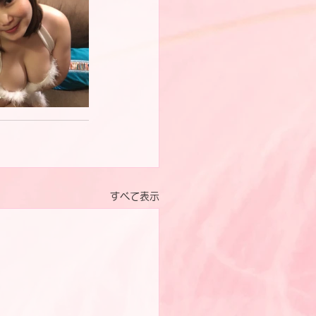
すべて表示