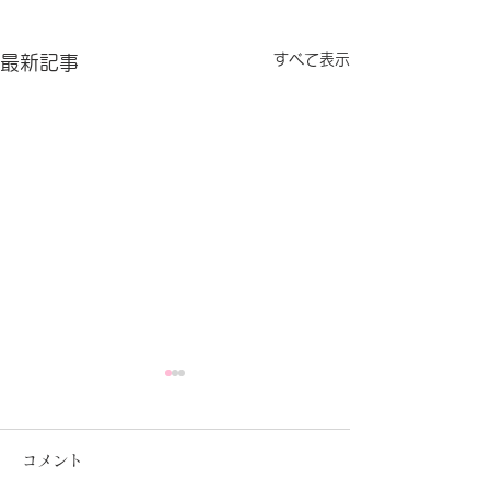
すべて表示
最新記事
コメント