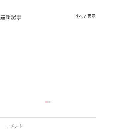
すべて表示
最新記事
コメント