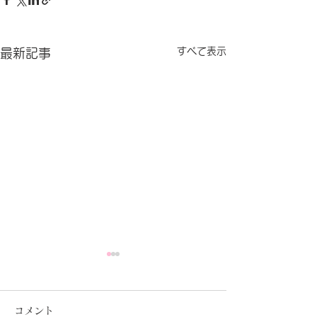
すべて表示
最新記事
コメント