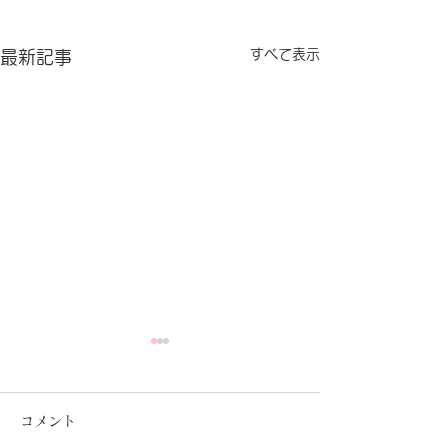
すべて表示
最新記事
コメント