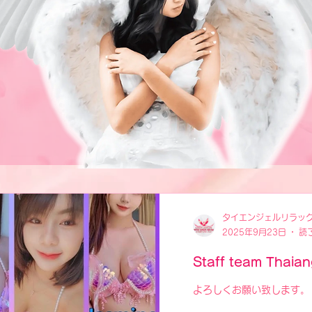
タイエンジェルリラッ
2025年9月23日
読
Staff team Thaia
よろしくお願い致します。