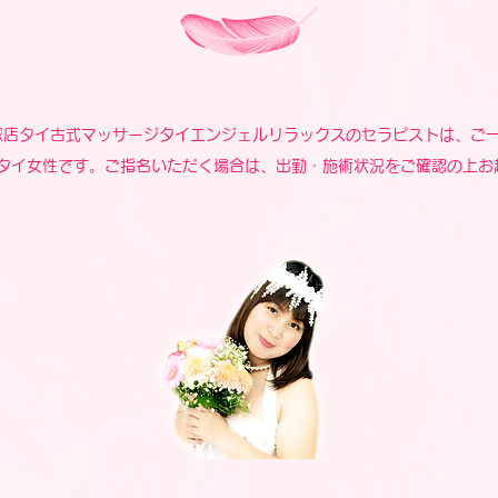
塚店タイ古式マッサージタイエンジェルリラックスのセラピストは、ご
タイ女性です。ご指名いただく場合は、出勤・施術状況をご確認の上お