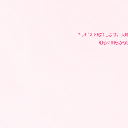
セラピスト紹介します。大
明るく朗らかな