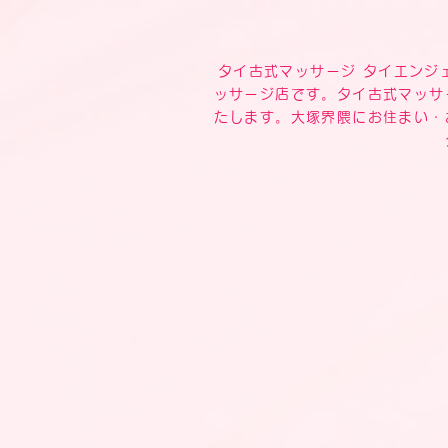
タイ古式マッサージ タイエンジェル
ッサージ店です。タイ古式マッサ
たします。大塚界隈にお住まい・