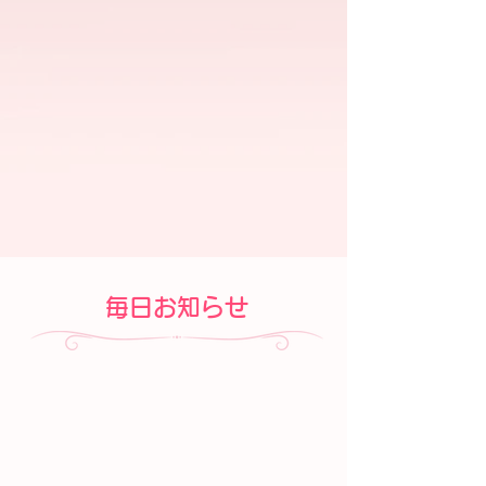
毎日お知らせ