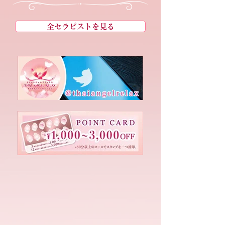
全セラピストを見る