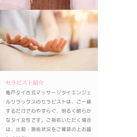
セラピスト紹介
亀戸タイ古式マッサージタイエンジェ
ルリラックスのセラピストは、ご一緒
するだけで心やすらぐ、明るく朗らか
なタイ女性です。ご指名いただく場合
は、出勤・施術状況をご確認の上お越