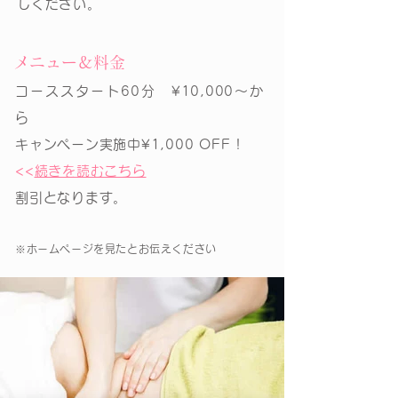
しください。
メニュー＆料金
コーススタート60分 ¥10,000〜か
ら
キャンペーン実施中¥1,000 OFF !
<<
続きを読むこちら
割引となります。
※ホームページを見たとお伝えください