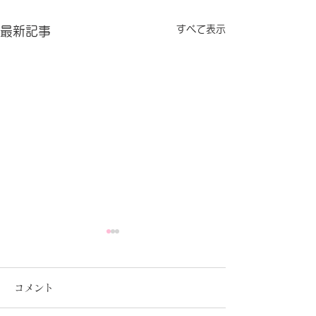
すべて表示
最新記事
コメント
セラピスト写真